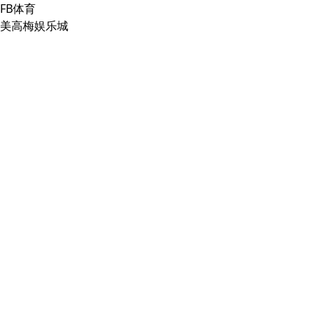
FB体育
美高梅娱乐城