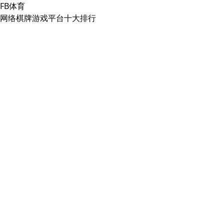
FB体育
网络棋牌游戏平台十大排行