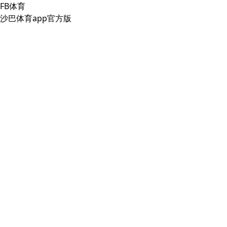
FB体育
沙巴体育app官方版