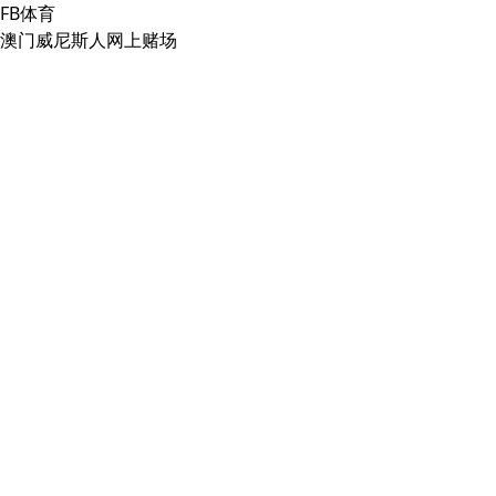
FB体育
澳门威尼斯人网上赌场