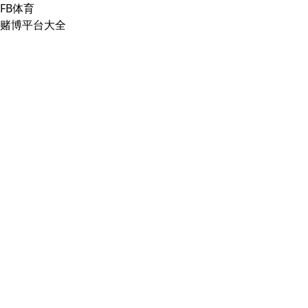
FB体育
赌博平台大全