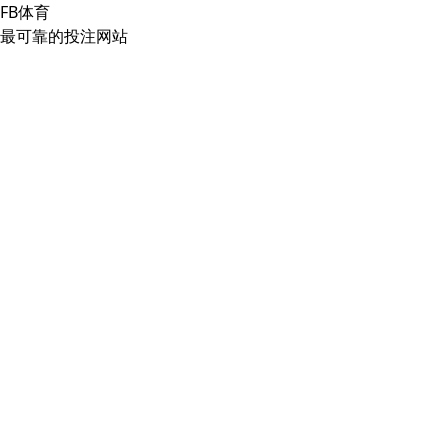
FB体育
最可靠的投注网站