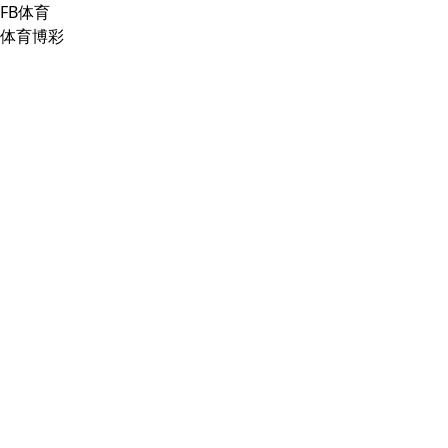
FB体育
体育博彩