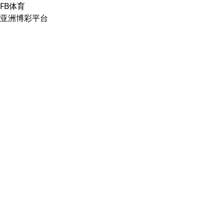
FB体育
亚洲博彩平台