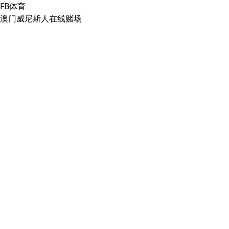
FB体育
澳门威尼斯人在线赌场