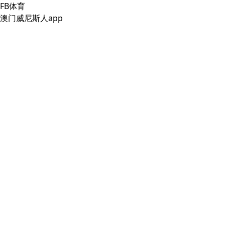
FB体育
澳门威尼斯人app