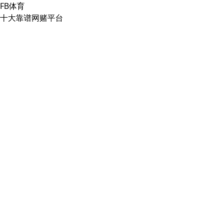
FB体育
十大靠谱网赌平台