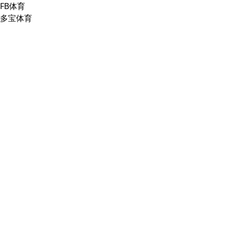
FB体育
多宝体育