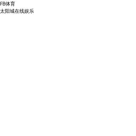
FB体育
太阳城在线娱乐