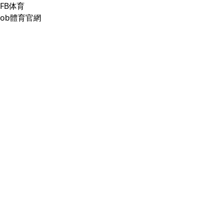
FB体育
ob體育官網