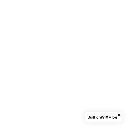
Built on