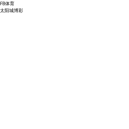
FB体育
太阳城博彩