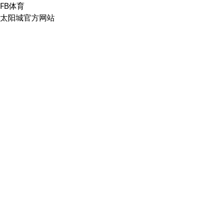
FB体育
太阳城官方网站