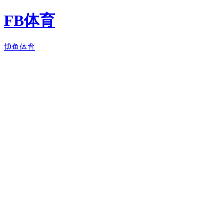
FB体育
博鱼体育