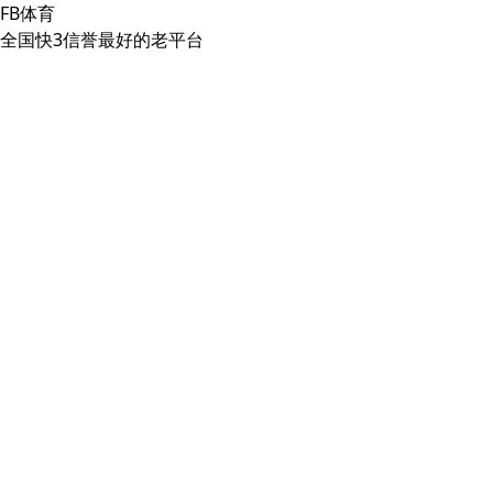
FB体育
全国快3信誉最好的老平台