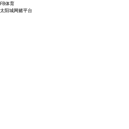
FB体育
太阳城网赌平台