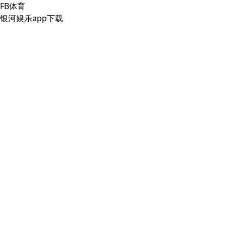
FB体育
银河娱乐app下载