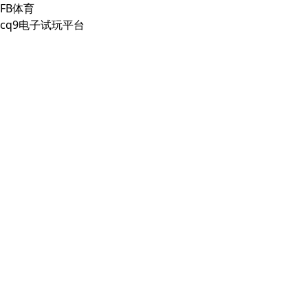
FB体育
cq9电子试玩平台