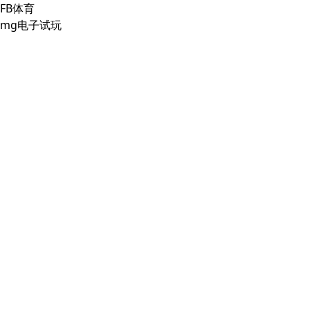
FB体育
mg电子试玩