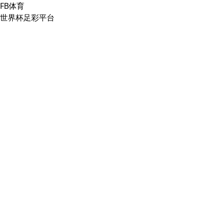
FB体育
世界杯足彩平台