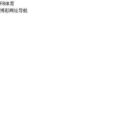
FB体育
博彩网址导航