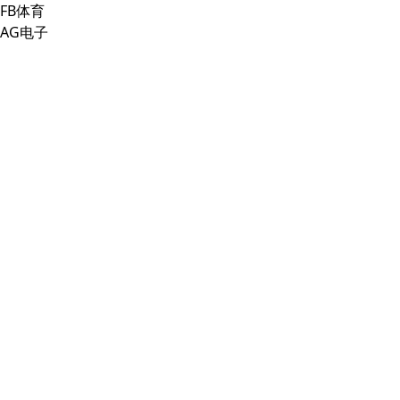
FB体育
AG电子