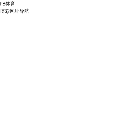
FB体育
博彩网址导航