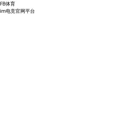
FB体育
im电竞官网平台