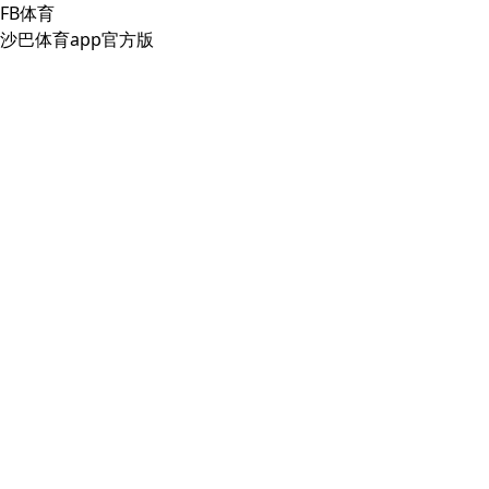
FB体育
沙巴体育app官方版