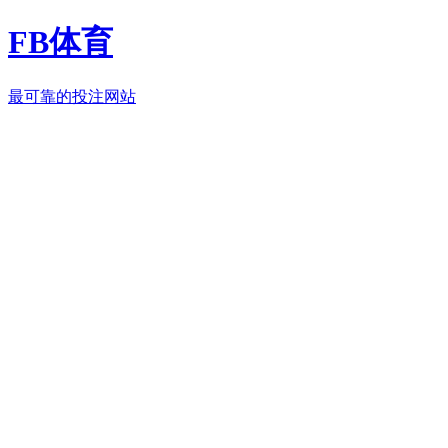
FB体育
最可靠的投注网站