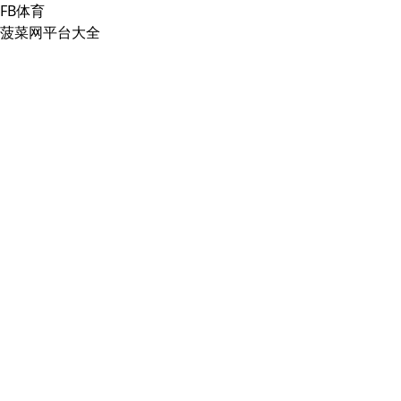
FB体育
菠菜网平台大全