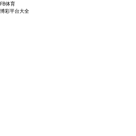
FB体育
博彩平台大全