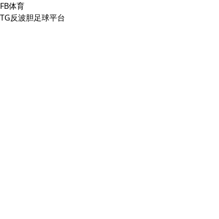
FB体育
TG反波胆足球平台