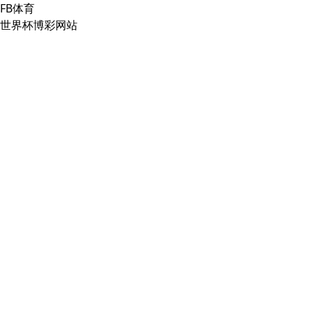
FB体育
世界杯博彩网站