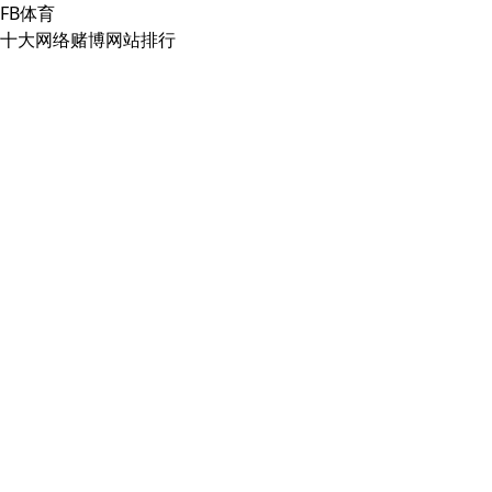
FB体育
十大网络赌博网站排行