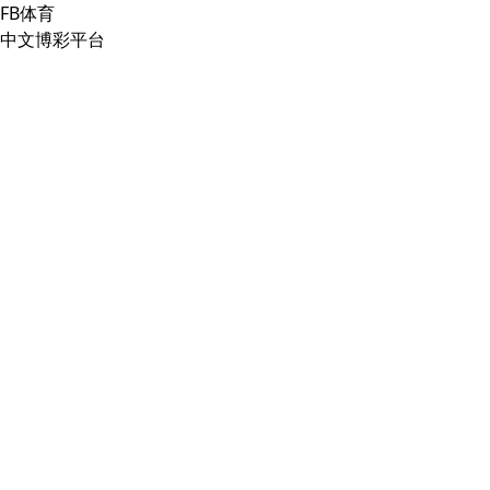
FB体育
中文博彩平台