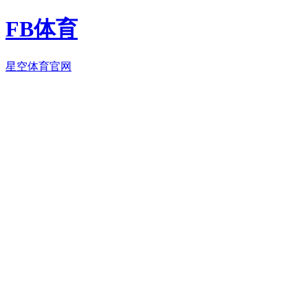
FB体育
星空体育官网