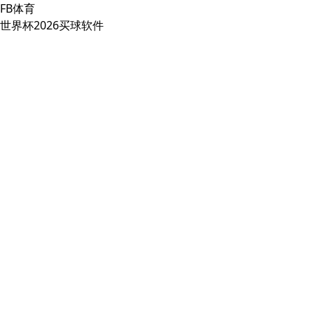
FB体育
世界杯2026买球软件