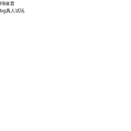
FB体育
bg真人试玩