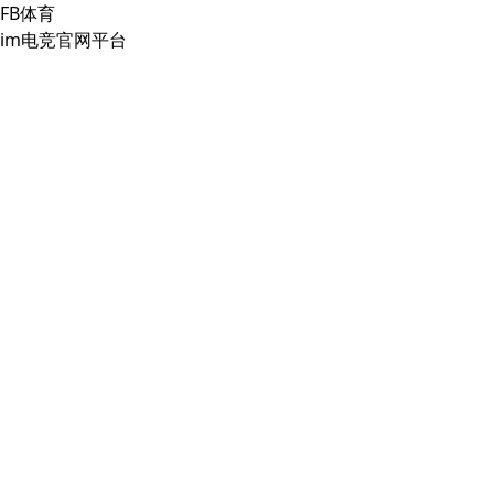
FB体育
im电竞官网平台