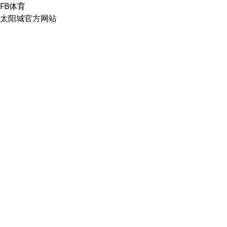
FB体育
太阳城官方网站